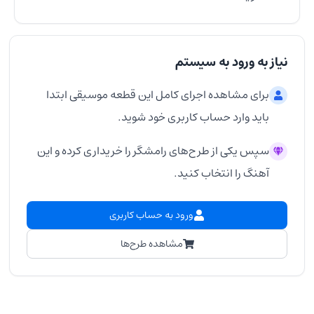
نیاز به ورود به سیستم
برای مشاهده اجرای کامل این قطعه موسیقی ابتدا
باید وارد حساب کاربری خود شوید.
سپس یکی از طرح‌های رامشگر را خریداری کرده و این
آهنگ را انتخاب کنید.
ورود به حساب کاربری
مشاهده طرح‌ها