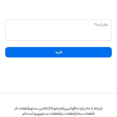
نظر شما
تایید
ارتباط با ما
درباره ما
قوانین
راهنما
وبلاگ
کلاس سنتور
قطعات تار
قطعات سه‌تار
قطعات بلز
قطعات سنتور
ورود
ثبت‌نام