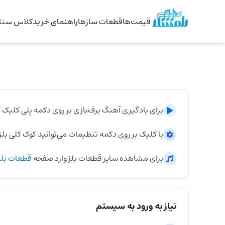
قیمت‌ها
قطعات سازها
راهنمای خرید
کلاس سنتو
برای یادگیری آهنگ
برف‌بازی
بر روی دکمه پلی کلیک ک
با کلیک بر روی دکمه تنظیمات می‌توانید کوک کلی
بلز
برای مشاهده سایر قطعات
بلز
وارد صفحه
قطعات
بل
نیاز به ورود به سیستم