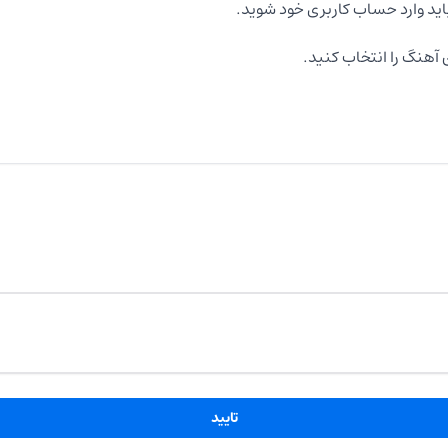
اید وارد حساب کاربری خود شوید.
آهنگ را انتخاب کنید.
تایید