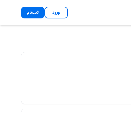
ورود
ثبت‌نام