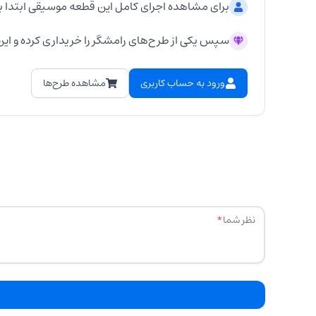
برای مشاهده اجرای کامل این قطعه موسیقی ابتدا ب
سپس یکی از طرح‌های رامشگر را خریداری کرده و این 
ورود به حساب کاربری
مشاهده طرح‌ها
نظر شما