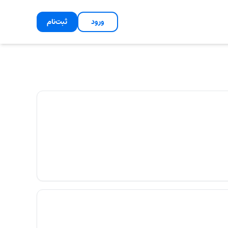
ورود
ثبت‌نام