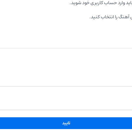
اید وارد حساب کاربری خود شوید.
آهنگ را انتخاب کنید.
تایید