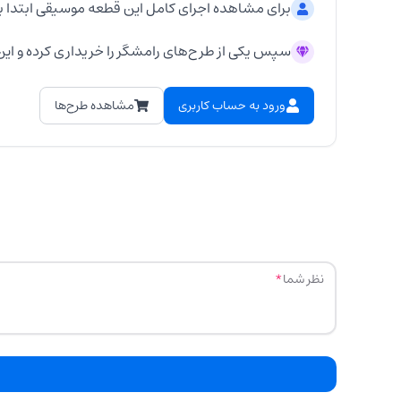
برای مشاهده اجرای کامل این قطعه موسیقی ابتدا ب
سپس یکی از طرح‌های رامشگر را خریداری کرده و این 
ورود به حساب کاربری
مشاهده طرح‌ها
نظر شما