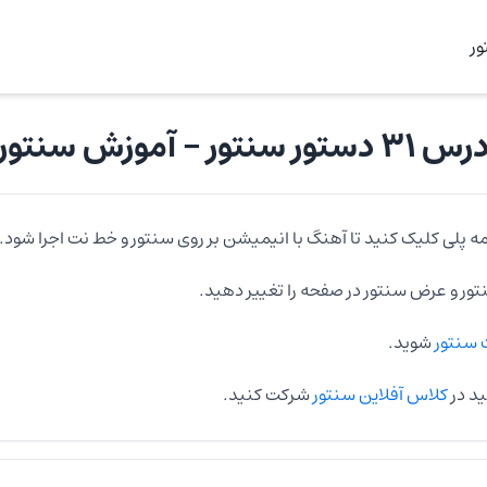
ر
رس ۳۱ دستور سنتور
- آموزش
سنتور
ه پلی کلیک کنید تا آهنگ با انیمیشن بر روی
سنتور
و خط نت اجرا شود.
تور
و عرض
سنتور
در صفحه را تغییر دهید.
سنتور
شوید.
ید در
کلاس آفلاین سنتور
شرکت کنید.