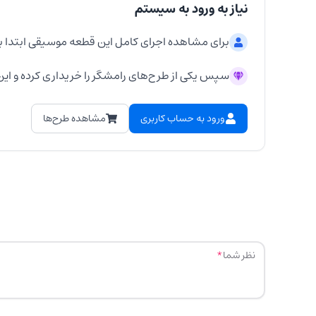
نیاز به ورود به سیستم
برای مشاهده اجرای کامل این قطعه موسیقی ابتدا ب
سپس یکی از طرح‌های رامشگر را خریداری کرده و این 
ورود به حساب کاربری
مشاهده طرح‌ها
نظر شما