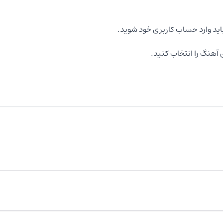
اید وارد حساب کاربری خود شوید.
آهنگ را انتخاب کنید.