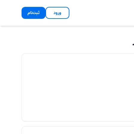
ورود
ثبت‌نام