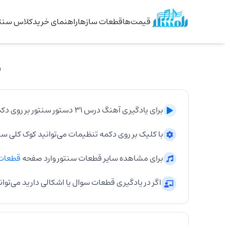
قیمت‌ها
قطعات سازها
راهنمای خرید
کلاس سنتو
د
برای یادگیری آهنگ
درس ۳۱ دستور سنتور
بر روی دکم
با کلیک بر روی دکمه تنظیمات می‌توانید کوک کلی
سن
برای مشاهده سایر قطعات
سنتور
وارد صفحه
قطعات
اگر در یادگیری قطعات سوال یا اشکالی دارید می‌توان