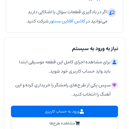
اگر در یادگیری قطعات سوال یا اشکالی دارید
می‌توانید در
کلاس آفلاین سنتور
شرکت کنید.
نیاز به ورود به سیستم
برای مشاهده اجرای کامل این قطعه موسیقی ابتدا
باید وارد حساب کاربری خود شوید.
سپس یکی از طرح‌های رامشگر را خریداری کرده و این
آهنگ را انتخاب کنید.
ورود به حساب کاربری
مشاهده طرح‌ها