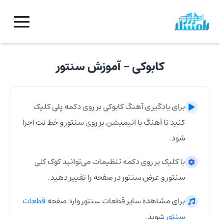
کابوکی
- آموزش
سنتور
برای یادگیری آهنگ
کابوکی
بر روی دکمه پلی کلیک
کنید تا آهنگ با انیمیشن بر روی
سنتور
و خط نت اجرا
شود.
با کلیک بر روی دکمه تنظیمات می‌توانید کوک کلی
سنتور
و عرض
سنتور
در صفحه را تغییر دهید.
برای مشاهده سایر قطعات
سنتور
وارد صفحه
قطعات
سنتور
شوید.