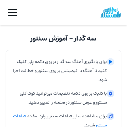
سه گدار
- آموزش
سنتور
برای یادگیری آهنگ
سه گدار
بر روی دکمه پلی کلیک
کنید تا آهنگ با انیمیشن بر روی
سنتور
و خط نت اجرا
شود.
با کلیک بر روی دکمه تنظیمات می‌توانید کوک کلی
سنتور
و عرض
سنتور
در صفحه را تغییر دهید.
برای مشاهده سایر قطعات
سنتور
وارد صفحه
قطعات
سنتور
شوید.