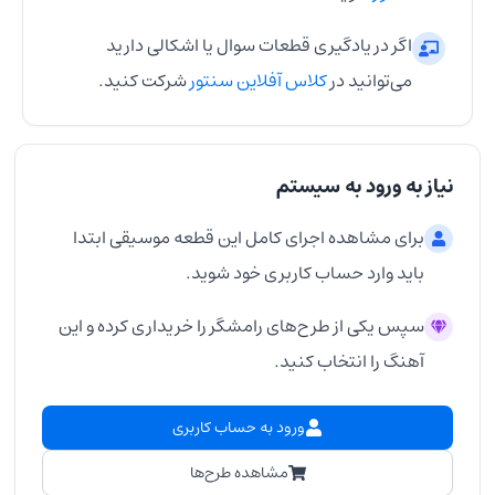
اگر در یادگیری قطعات سوال یا اشکالی دارید
می‌توانید در
کلاس آفلاین سنتور
شرکت کنید.
نیاز به ورود به سیستم
برای مشاهده اجرای کامل این قطعه موسیقی ابتدا
باید وارد حساب کاربری خود شوید.
سپس یکی از طرح‌های رامشگر را خریداری کرده و این
آهنگ را انتخاب کنید.
ورود به حساب کاربری
مشاهده طرح‌ها