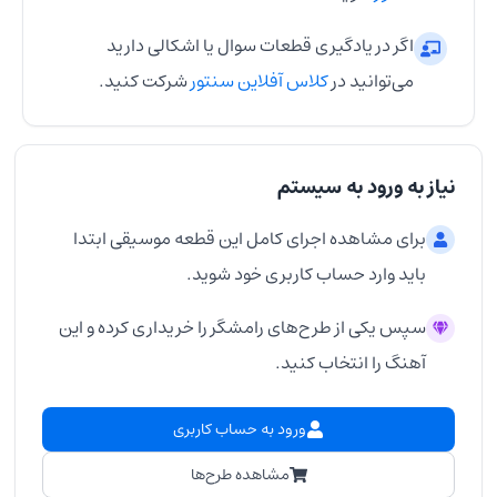
اگر در یادگیری قطعات سوال یا اشکالی دارید
می‌توانید در
کلاس آفلاین سنتور
شرکت کنید.
نیاز به ورود به سیستم
برای مشاهده اجرای کامل این قطعه موسیقی ابتدا
باید وارد حساب کاربری خود شوید.
سپس یکی از طرح‌های رامشگر را خریداری کرده و این
آهنگ را انتخاب کنید.
ورود به حساب کاربری
مشاهده طرح‌ها