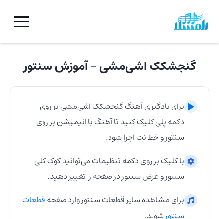
گنجشکک اشی‌مشی
- آموزش
سنتور
برای یادگیری آهنگ
گنجشکک اشی‌مشی
بر روی
دکمه پلی کلیک کنید تا آهنگ با انیمیشن بر روی
سنتور
و خط نت اجرا شود.
با کلیک بر روی دکمه تنظیمات می‌توانید کوک کلی
سنتور
و عرض
سنتور
در صفحه را تغییر دهید.
برای مشاهده سایر قطعات
سنتور
وارد صفحه
قطعات
سنتور
شوید.