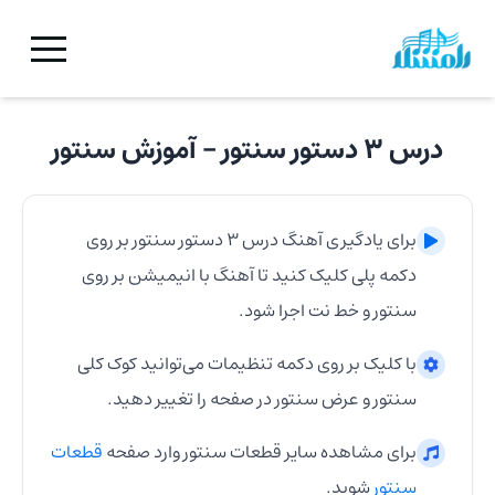
درس ۳ دستور سنتور
- آموزش
سنتور
برای یادگیری آهنگ
درس ۳ دستور سنتور
بر روی
دکمه پلی کلیک کنید تا آهنگ با انیمیشن بر روی
سنتور
و خط نت اجرا شود.
با کلیک بر روی دکمه تنظیمات می‌توانید کوک کلی
سنتور
و عرض
سنتور
در صفحه را تغییر دهید.
برای مشاهده سایر قطعات
سنتور
وارد صفحه
قطعات
سنتور
شوید.