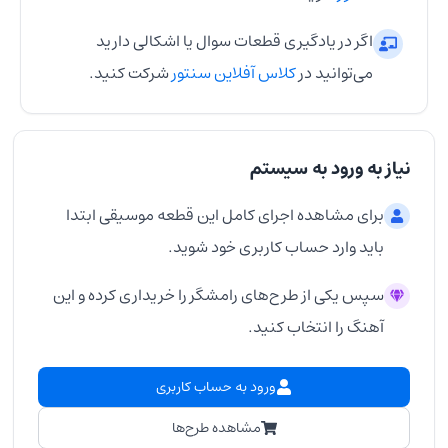
اگر در یادگیری قطعات سوال یا اشکالی دارید
می‌توانید در
کلاس آفلاین سنتور
شرکت کنید.
نیاز به ورود به سیستم
برای مشاهده اجرای کامل این قطعه موسیقی ابتدا
باید وارد حساب کاربری خود شوید.
سپس یکی از طرح‌های رامشگر را خریداری کرده و این
آهنگ را انتخاب کنید.
ورود به حساب کاربری
مشاهده طرح‌ها