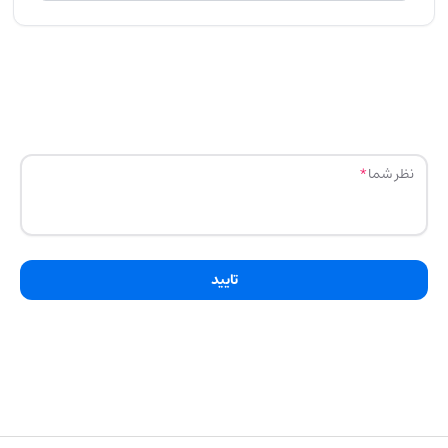
نظر شما
تایید