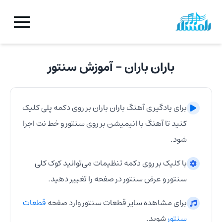
باران باران
- آموزش
سنتور
برای یادگیری آهنگ
باران باران
بر روی دکمه پلی کلیک
کنید تا آهنگ با انیمیشن بر روی
سنتور
و خط نت اجرا
شود.
با کلیک بر روی دکمه تنظیمات می‌توانید کوک کلی
سنتور
و عرض
سنتور
در صفحه را تغییر دهید.
برای مشاهده سایر قطعات
سنتور
وارد صفحه
قطعات
سنتور
شوید.