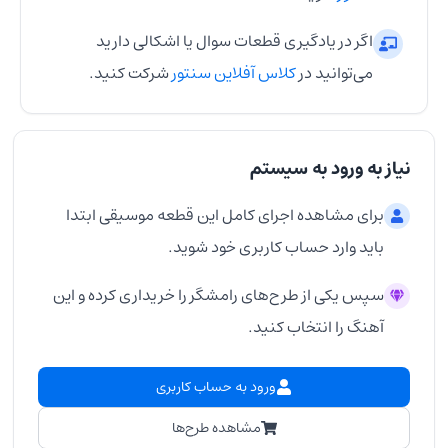
اگر در یادگیری قطعات سوال یا اشکالی دارید
می‌توانید در
کلاس آفلاین سنتور
شرکت کنید.
نیاز به ورود به سیستم
برای مشاهده اجرای کامل این قطعه موسیقی ابتدا
باید وارد حساب کاربری خود شوید.
سپس یکی از طرح‌های رامشگر را خریداری کرده و این
آهنگ را انتخاب کنید.
ورود به حساب کاربری
مشاهده طرح‌ها