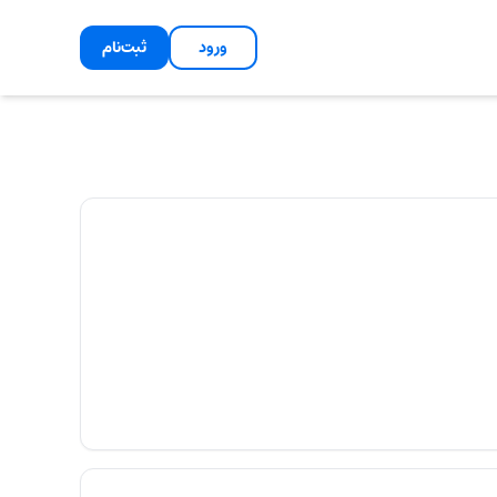
ورود
ثبت‌نام