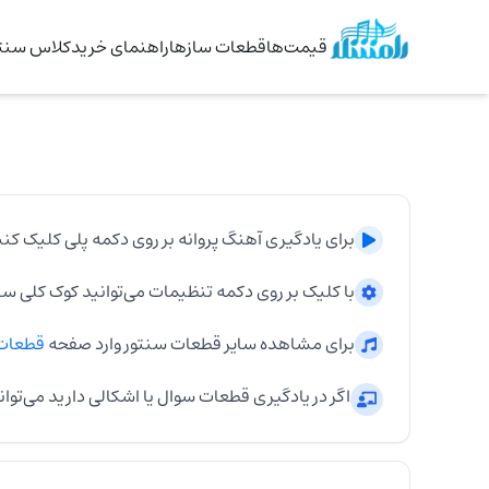
قیمت‌ها
قطعات سازها
راهنمای خرید
کلاس سنتو
برای یادگیری آهنگ
پروانه
بر روی دکمه پلی کلیک کنی
با کلیک بر روی دکمه تنظیمات می‌توانید کوک کلی
سن
برای مشاهده سایر قطعات
سنتور
وارد صفحه
قطعات
اگر در یادگیری قطعات سوال یا اشکالی دارید می‌توان