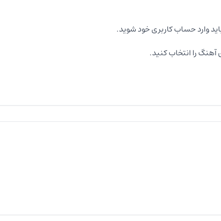
اید وارد حساب کاربری خود شوید.
آهنگ را انتخاب کنید.