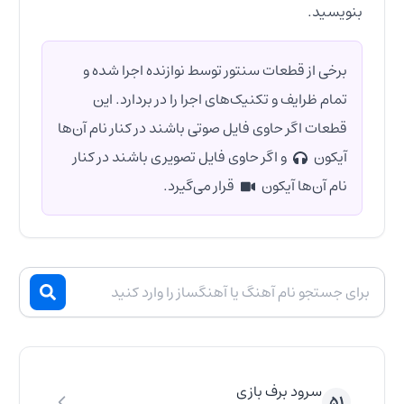
بنویسید.
برخی از قطعات سنتور توسط نوازنده اجرا شده و
تمام ظرایف و تکنیک‌های اجرا را در بردارد. این
قطعات اگر حاوی فایل صوتی باشند در کنار نام آن‌ها
آیکون
و اگر حاوی فایل تصویری باشند در کنار
نام آن‌ها آیکون
قرار می‌گیرد.
سرود برف بازی
۵۱