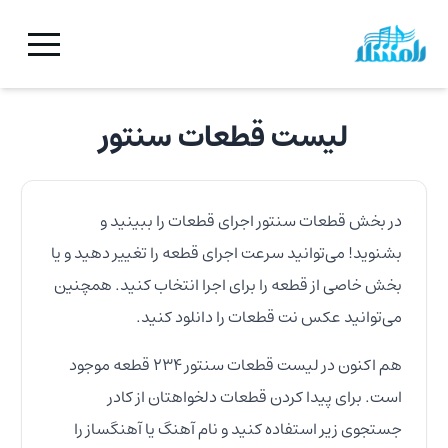
لیست قطعات
سنتور
در بخش قطعات
سنتور
اجرای قطعات را ببینید و
بشنوید! می‌توانید سرعت اجرای قطعه را تغییر دهید و یا
بخش خاصی از قطعه را برای اجرا انتخاب کنید. همچنین
می‌توانید عکس نت قطعات را دانلود کنید.
هم اکنون در لیست قطعات
سنتور
۲۳۴
قطعه موجود
است. برای پیدا کردن قطعات دلخواهتان از کادر
جستجوی زیر استفاده کنید و نام آهنگ یا آهنگساز را