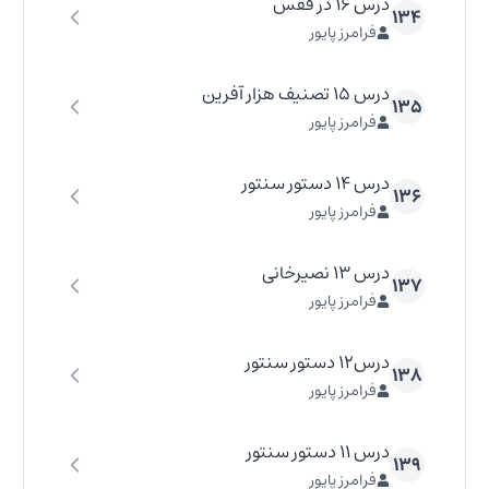
درس ۱۶ در قفس
۱۳۴
فرامرز پایور
درس ۱۵ تصنیف هزار آفرین
۱۳۵
فرامرز پایور
درس ۱۴ دستور سنتور
۱۳۶
فرامرز پایور
درس ۱۳ نصیرخانی
۱۳۷
فرامرز پایور
درس۱۲ دستور سنتور
۱۳۸
فرامرز پایور
درس ۱۱ دستور سنتور
۱۳۹
فرامرز پایور