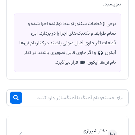
بنویسید.
برخی از قطعات سنتور توسط نوازنده اجرا شده و
تمام ظرایف و تکنیک‌های اجرا را در بردارد. این
قطعات اگر حاوی فایل صوتی باشند در کنار نام آن‌ها
آیکون
و اگر حاوی فایل تصویری باشند در کنار
نام آن‌ها آیکون
قرار می‌گیرد.
دختر شیرازی
۱۰۱