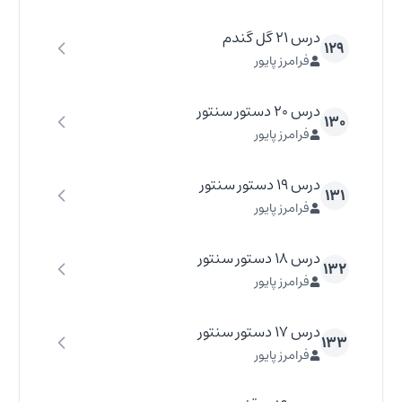
درس ۲۱ گل گندم
۱۲۹
فرامرز پایور
درس ۲۰ دستور سنتور
۱۳۰
فرامرز پایور
درس ۱۹ دستور سنتور
۱۳۱
فرامرز پایور
درس ۱۸ دستور سنتور
۱۳۲
فرامرز پایور
درس ۱۷ دستور سنتور
۱۳۳
فرامرز پایور