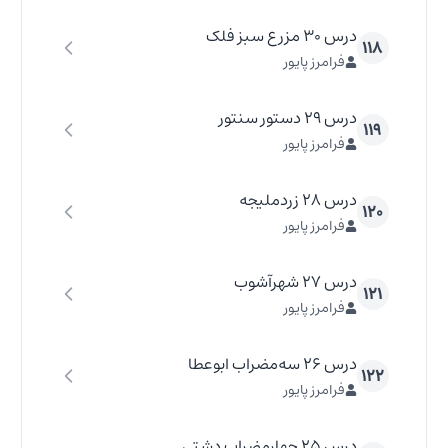
درس ۳۰ مزرع سبز فلک
۱۱۸
فرامرز پایور
درس ۲۹ دستور سنتور
۱۱۹
فرامرز پایور
درس ۲۸ زردملیجه
۱۲۰
فرامرز پایور
درس ۲۷ شهرآشوب
۱۲۱
فرامرز پایور
درس ۲۶ سه‌مضراب ابوعطا
۱۲۲
فرامرز پایور
درس ۲۵ چهارمضراب دشتی