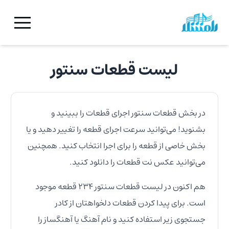
لیست قطعات
سنتور
در بخش قطعات
سنتور
اجرای قطعات را ببینید و
بشنوید! می‌توانید سرعت اجرای قطعه را تغییر دهید و یا
بخش خاصی از قطعه را برای اجرا انتخاب کنید. همچنین
می‌توانید عکس نت قطعات را دانلود کنید.
هم اکنون در لیست قطعات
سنتور
۲۳۴
قطعه موجود
است. برای پیدا کردن قطعات دلخواهتان از کادر
جستجوی زیر استفاده کنید و نام آهنگ یا آهنگساز را