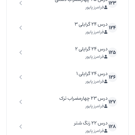
۱۲۳
فرامرز پایور
درس ۲۴ گرایلی ۳
۱۲۴
فرامرز پایور
درس ۲۴ گرایلی ۲
۱۲۵
فرامرز پایور
درس ۲۴ گرایلی ۱
۱۲۶
فرامرز پایور
درس ۲۳ چهارمضراب ترک
۱۲۷
فرامرز پایور
درس ۲۲ زنگ شتر
۱۲۸
فرامرز پایور