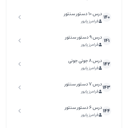
درس ۱۰ دستور سنتور
۱۴۰
فرامرز پایور
درس ۹ دستور سنتور
۱۴۱
فرامرز پایور
درس ۸ جونی جونی
۱۴۲
فرامرز پایور
درس ۷ دستور سنتور
۱۴۳
فرامرز پایور
درس ۶ دستور سنتور
۱۴۴
فرامرز پایور