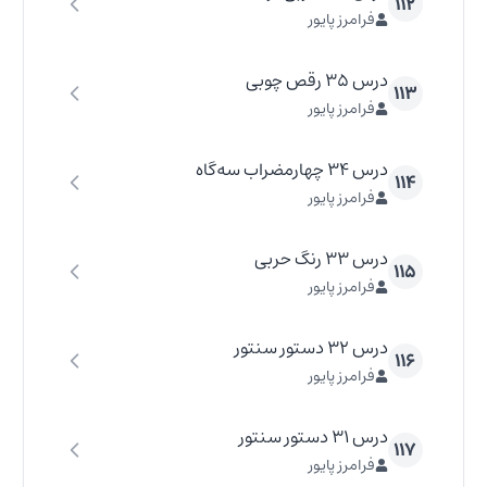
۱۱۲
فرامرز پایور
درس ۳۵ رقص چوبی
۱۱۳
فرامرز پایور
درس ۳۴ چهارمضراب سه‌گاه
۱۱۴
فرامرز پایور
درس ۳۳ رنگ حربی
۱۱۵
فرامرز پایور
درس ۳۲ دستور سنتور
۱۱۶
فرامرز پایور
درس ۳۱ دستور سنتور
۱۱۷
فرامرز پایور