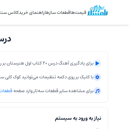
قیمت‌ها
قطعات سازها
راهنمای خرید
کلاس سنتو
درس ۲۰ کتاب او
برای یادگیری آهنگ
درس ۲۰ کتاب اول هنرستان
بر ر
با کلیک بر روی دکمه تنظیمات می‌توانید کوک کلی
سه‌
برای مشاهده سایر قطعات
سه‌تار
وارد صفحه
قطعات
نیاز به ورود به سیستم