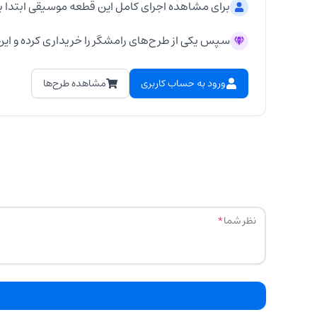
برای مشاهده اجرای کامل این قطعه موسیقی ابتدا ب
سپس یکی از طرح‌های رامشگر را خریداری کرده و این 
ورود به حساب کاربری
مشاهده طرح‌ها
نظر شما