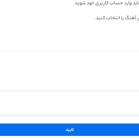
اید وارد حساب کاربری خود شوید.
آهنگ را انتخاب کنید.
تایید