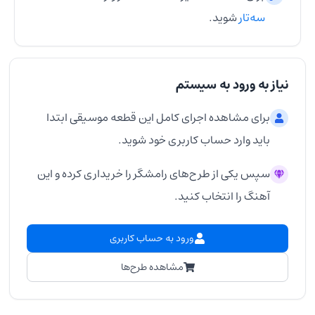
سه‌تار
شوید.
نیاز به ورود به سیستم
برای مشاهده اجرای کامل این قطعه موسیقی ابتدا
باید وارد حساب کاربری خود شوید.
سپس یکی از طرح‌های رامشگر را خریداری کرده و این
آهنگ را انتخاب کنید.
ورود به حساب کاربری
مشاهده طرح‌ها