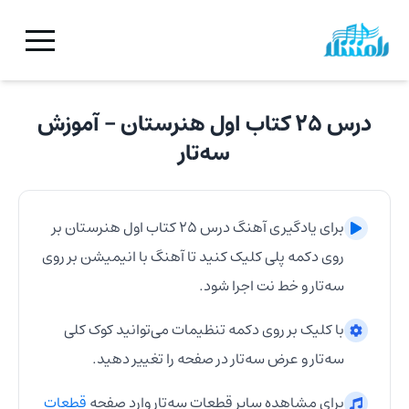
درس ۲۵ کتاب اول هنرستان
- آموزش
سه‌تار
برای یادگیری آهنگ
درس ۲۵ کتاب اول هنرستان
بر
روی دکمه پلی کلیک کنید تا آهنگ با انیمیشن بر روی
سه‌تار
و خط نت اجرا شود.
با کلیک بر روی دکمه تنظیمات می‌توانید کوک کلی
سه‌تار
و عرض
سه‌تار
در صفحه را تغییر دهید.
برای مشاهده سایر قطعات
سه‌تار
وارد صفحه
قطعات