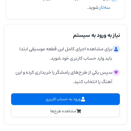
سه‌تار
شوید.
نیاز به ورود به سیستم
برای مشاهده اجرای کامل این قطعه موسیقی ابتدا
باید وارد حساب کاربری خود شوید.
سپس یکی از طرح‌های رامشگر را خریداری کرده و این
آهنگ را انتخاب کنید.
ورود به حساب کاربری
مشاهده طرح‌ها