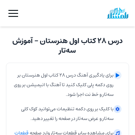
درس ۲۸ کتاب اول هنرستان
- آموزش
سه‌تار
برای یادگیری آهنگ
درس ۲۸ کتاب اول هنرستان
بر
روی دکمه پلی کلیک کنید تا آهنگ با انیمیشن بر روی
سه‌تار
و خط نت اجرا شود.
با کلیک بر روی دکمه تنظیمات می‌توانید کوک کلی
سه‌تار
و عرض
سه‌تار
در صفحه را تغییر دهید.
برای مشاهده سایر قطعات
سه‌تار
وارد صفحه
قطعات