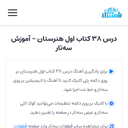
درس ۳۸ کتاب اول هنرستان
- آموزش
سه‌تار
برای یادگیری آهنگ
درس ۳۸ کتاب اول هنرستان
بر
روی دکمه پلی کلیک کنید تا آهنگ با انیمیشن بر روی
سه‌تار
و خط نت اجرا شود.
با کلیک بر روی دکمه تنظیمات می‌توانید کوک کلی
سه‌تار
و عرض
سه‌تار
در صفحه را تغییر دهید.
برای مشاهده سایر قطعات
سه‌تار
وارد صفحه
قطعات