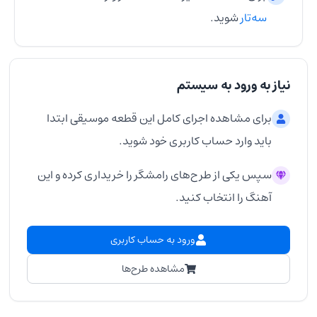
سه‌تار
شوید.
نیاز به ورود به سیستم
برای مشاهده اجرای کامل این قطعه موسیقی ابتدا
باید وارد حساب کاربری خود شوید.
سپس یکی از طرح‌های رامشگر را خریداری کرده و این
آهنگ را انتخاب کنید.
ورود به حساب کاربری
مشاهده طرح‌ها