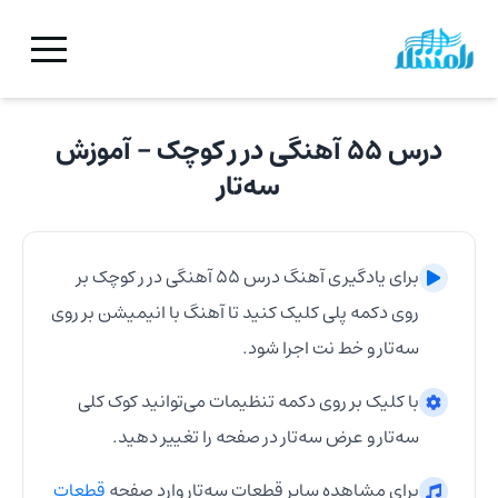
درس ۵۵ آهنگی در ر کوچک
- آموزش
سه‌تار
برای یادگیری آهنگ
درس ۵۵ آهنگی در ر کوچک
بر
روی دکمه پلی کلیک کنید تا آهنگ با انیمیشن بر روی
سه‌تار
و خط نت اجرا شود.
با کلیک بر روی دکمه تنظیمات می‌توانید کوک کلی
سه‌تار
و عرض
سه‌تار
در صفحه را تغییر دهید.
برای مشاهده سایر قطعات
سه‌تار
وارد صفحه
قطعات