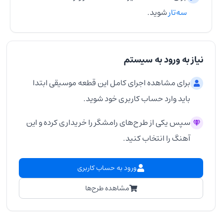
سه‌تار
شوید.
نیاز به ورود به سیستم
برای مشاهده اجرای کامل این قطعه موسیقی ابتدا
باید وارد حساب کاربری خود شوید.
سپس یکی از طرح‌های رامشگر را خریداری کرده و این
آهنگ را انتخاب کنید.
ورود به حساب کاربری
مشاهده طرح‌ها