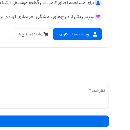
برای مشاهده اجرای کامل این قطعه موسیقی ابتدا ب
سپس یکی از طرح‌های رامشگر را خریداری کرده و این 
ورود به حساب کاربری
مشاهده طرح‌ها
نظر شما