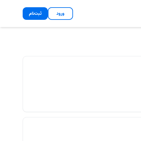
ورود
ثبت‌نام