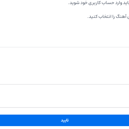
اید وارد حساب کاربری خود شوید.
آهنگ را انتخاب کنید.
تایید