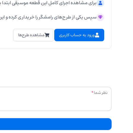
برای مشاهده اجرای کامل این قطعه موسیقی ابتدا ب
سپس یکی از طرح‌های رامشگر را خریداری کرده و این 
ورود به حساب کاربری
مشاهده طرح‌ها
نظر شما