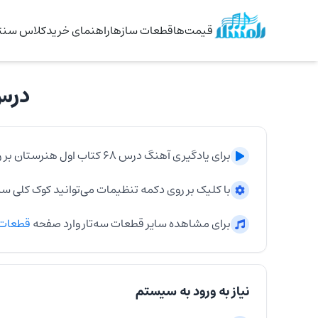
قیمت‌ها
قطعات سازها
راهنمای خرید
کلاس سنتو
درس ۶۸ کتاب اول
برای یادگیری آهنگ
درس ۶۸ کتاب اول هنرستان
بر 
با کلیک بر روی دکمه تنظیمات می‌توانید کوک کلی
سه‌
برای مشاهده سایر قطعات
سه‌تار
وارد صفحه
قطعات
نیاز به ورود به سیستم