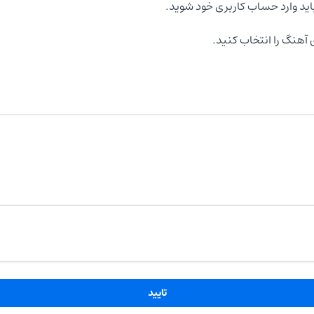
اید وارد حساب کاربری خود شوید.
آهنگ را انتخاب کنید.
تایید