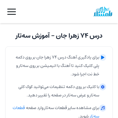
درس ۷۴ زهرا جان
- آموزش
سه‌تار
برای یادگیری آهنگ
درس ۷۴ زهرا جان
بر روی دکمه
پلی کلیک کنید تا آهنگ با انیمیشن بر روی
سه‌تار
و
خط نت اجرا شود.
با کلیک بر روی دکمه تنظیمات می‌توانید کوک کلی
سه‌تار
و عرض
سه‌تار
در صفحه را تغییر دهید.
برای مشاهده سایر قطعات
سه‌تار
وارد صفحه
قطعات
سه‌تار
شوید.