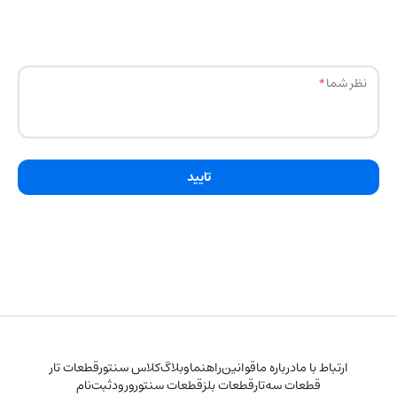
نظر شما
تایید
ارتباط با ما
درباره ما
قوانین
راهنما
وبلاگ
کلاس سنتور
قطعات تار
قطعات سه‌تار
قطعات بلز
قطعات سنتور
ورود
ثبت‌نام