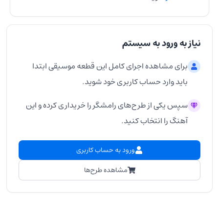
نیاز به ورود به سیستم
برای مشاهده اجرای کامل این قطعه موسیقی ابتدا
باید وارد حساب کاربری خود شوید.
سپس یکی از طرح‌های رامشگر را خریداری کرده و این
آهنگ را انتخاب کنید.
ورود به حساب کاربری
مشاهده طرح‌ها