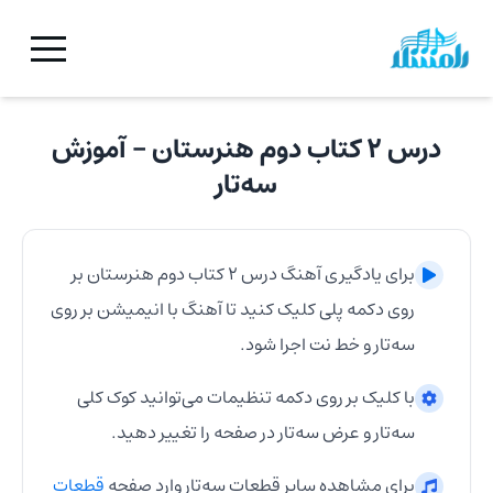
درس ۲ کتاب دوم هنرستان
- آموزش
سه‌تار
برای یادگیری آهنگ
درس ۲ کتاب دوم هنرستان
بر
روی دکمه پلی کلیک کنید تا آهنگ با انیمیشن بر روی
سه‌تار
و خط نت اجرا شود.
با کلیک بر روی دکمه تنظیمات می‌توانید کوک کلی
سه‌تار
و عرض
سه‌تار
در صفحه را تغییر دهید.
برای مشاهده سایر قطعات
سه‌تار
وارد صفحه
قطعات