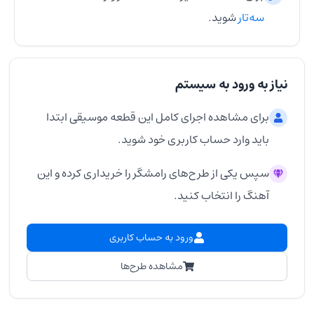
سه‌تار
شوید.
نیاز به ورود به سیستم
برای مشاهده اجرای کامل این قطعه موسیقی ابتدا
باید وارد حساب کاربری خود شوید.
سپس یکی از طرح‌های رامشگر را خریداری کرده و این
آهنگ را انتخاب کنید.
ورود به حساب کاربری
مشاهده طرح‌ها