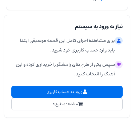
نیاز به ورود به سیستم
برای مشاهده اجرای کامل این قطعه موسیقی ابتدا
باید وارد حساب کاربری خود شوید.
سپس یکی از طرح‌های رامشگر را خریداری کرده و این
آهنگ را انتخاب کنید.
ورود به حساب کاربری
مشاهده طرح‌ها