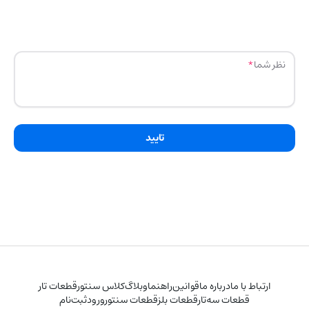
نظر شما
تایید
ارتباط با ما
درباره ما
قوانین
راهنما
وبلاگ
کلاس سنتور
قطعات تار
قطعات سه‌تار
قطعات بلز
قطعات سنتور
ورود
ثبت‌نام