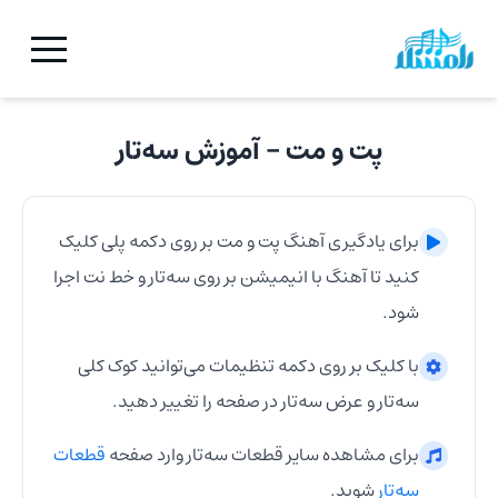
پت و مت
- آموزش
سه‌تار
برای یادگیری آهنگ
پت و مت
بر روی دکمه پلی کلیک
کنید تا آهنگ با انیمیشن بر روی
سه‌تار
و خط نت اجرا
شود.
با کلیک بر روی دکمه تنظیمات می‌توانید کوک کلی
سه‌تار
و عرض
سه‌تار
در صفحه را تغییر دهید.
برای مشاهده سایر قطعات
سه‌تار
وارد صفحه
قطعات
سه‌تار
شوید.