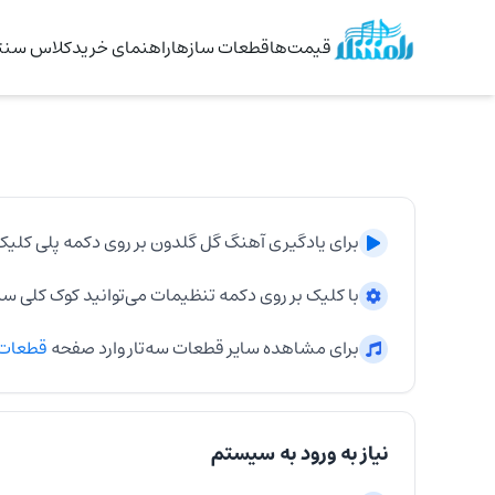
قیمت‌ها
قطعات سازها
راهنمای خرید
کلاس سنتو
برای یادگیری آهنگ
گل گلدون
بر روی دکمه پلی کلیک
با کلیک بر روی دکمه تنظیمات می‌توانید کوک کلی
سه‌
برای مشاهده سایر قطعات
سه‌تار
وارد صفحه
قطعات
نیاز به ورود به سیستم