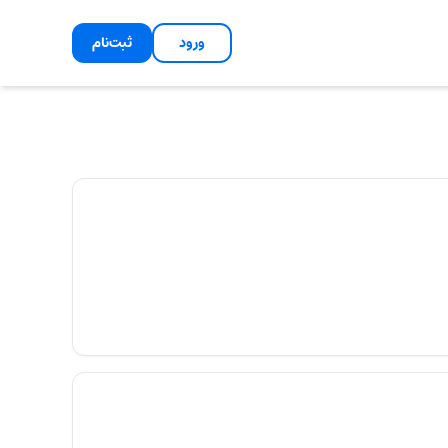
ورود
ثبت‌نام