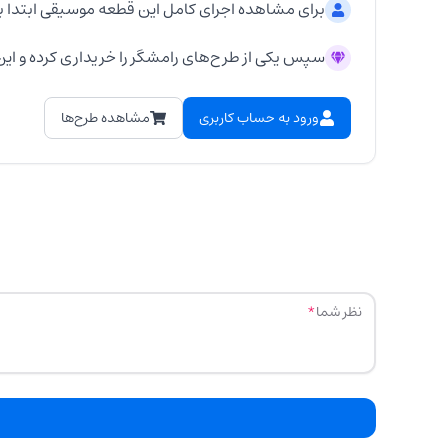
برای مشاهده اجرای کامل این قطعه موسیقی ابتدا ب
سپس یکی از طرح‌های رامشگر را خریداری کرده و این 
ورود به حساب کاربری
مشاهده طرح‌ها
نظر شما