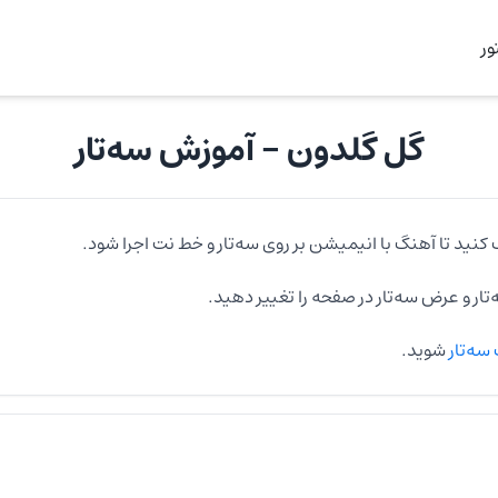
ر
گل گلدون
- آموزش
سه‌تار
 کنید تا آهنگ با انیمیشن بر روی
سه‌تار
و خط نت اجرا شود.
تار
و عرض
سه‌تار
در صفحه را تغییر دهید.
سه‌تار
شوید.