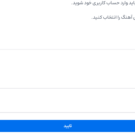
اید وارد حساب کاربری خود شوید.
آهنگ را انتخاب کنید.
تایید