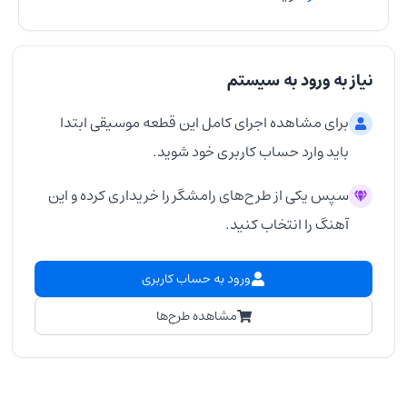
نیاز به ورود به سیستم
برای مشاهده اجرای کامل این قطعه موسیقی ابتدا
باید وارد حساب کاربری خود شوید.
سپس یکی از طرح‌های رامشگر را خریداری کرده و این
آهنگ را انتخاب کنید.
ورود به حساب کاربری
مشاهده طرح‌ها