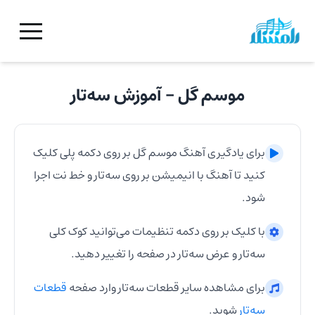
موسم گل
- آموزش
سه‌تار
برای یادگیری آهنگ
موسم گل
بر روی دکمه پلی کلیک
کنید تا آهنگ با انیمیشن بر روی
سه‌تار
و خط نت اجرا
شود.
با کلیک بر روی دکمه تنظیمات می‌توانید کوک کلی
سه‌تار
و عرض
سه‌تار
در صفحه را تغییر دهید.
برای مشاهده سایر قطعات
سه‌تار
وارد صفحه
قطعات
سه‌تار
شوید.