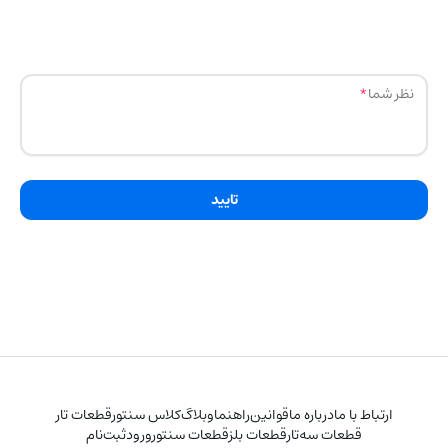
نظر شما
تایید
ارتباط با ما
درباره ما
قوانین
راهنما
وبلاگ
کلاس سنتور
قطعات تار
قطعات سه‌تار
قطعات بلز
قطعات سنتور
ورود
ثبت‌نام