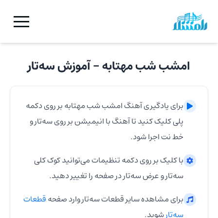
امشب شب مهتابه
- آموزش
سه‌تار
برای یادگیری آهنگ
امشب شب مهتابه
بر روی دکمه
پلی کلیک کنید تا آهنگ با انیمیشن بر روی
سه‌تار
و
خط نت اجرا شود.
با کلیک بر روی دکمه تنظیمات می‌توانید کوک کلی
سه‌تار
و عرض
سه‌تار
در صفحه را تغییر دهید.
برای مشاهده سایر قطعات
سه‌تار
وارد صفحه
قطعات
سه‌تار
شوید.