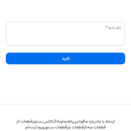
نظر شما
تایید
ارتباط با ما
درباره ما
قوانین
راهنما
وبلاگ
کلاس سنتور
قطعات تار
قطعات سه‌تار
قطعات بلز
قطعات سنتور
ورود
ثبت‌نام