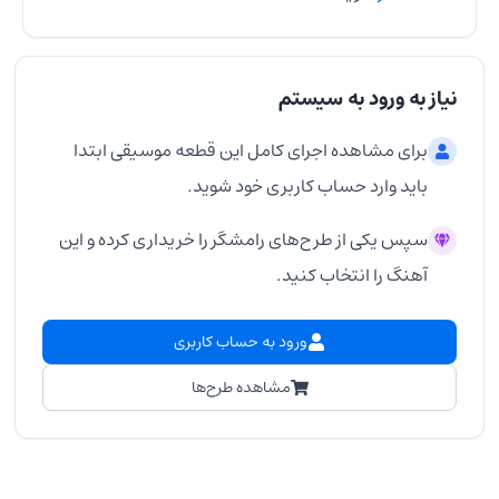
نیاز به ورود به سیستم
برای مشاهده اجرای کامل این قطعه موسیقی ابتدا
باید وارد حساب کاربری خود شوید.
سپس یکی از طرح‌های رامشگر را خریداری کرده و این
آهنگ را انتخاب کنید.
ورود به حساب کاربری
مشاهده طرح‌ها