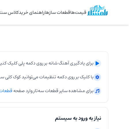
قیمت‌ها
قطعات سازها
راهنمای خرید
کلاس سنتو
برای یادگیری آهنگ
شانه
بر روی دکمه پلی کلیک کنید
با کلیک بر روی دکمه تنظیمات می‌توانید کوک کلی
سه‌
برای مشاهده سایر قطعات
سه‌تار
وارد صفحه
قطعات
نیاز به ورود به سیستم