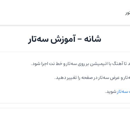
ر
شانه
- آموزش
سه‌تار
 تا آهنگ با انیمیشن بر روی
سه‌تار
و خط نت اجرا شود.
تار
و عرض
سه‌تار
در صفحه را تغییر دهید.
سه‌تار
شوید.