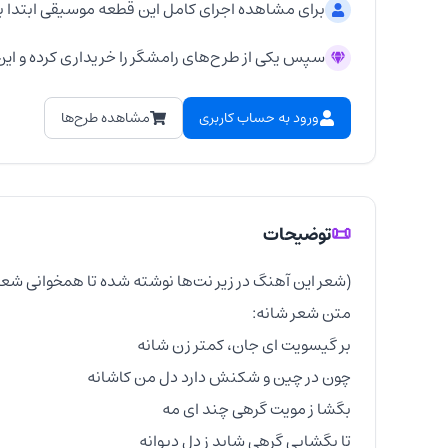
برای مشاهده اجرای کامل این قطعه موسیقی ابتدا ب
سپس یکی از طرح‌های رامشگر را خریداری کرده و این 
ورود به حساب کاربری
مشاهده طرح‌ها
📜
توضیحات