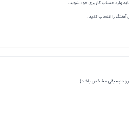
اید وارد حساب کاربری خود شوید.
آهنگ را انتخاب کنید.