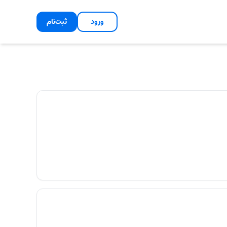
ورود
ثبت‌نام