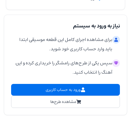
نیاز به ورود به سیستم
برای مشاهده اجرای کامل این قطعه موسیقی ابتدا
باید وارد حساب کاربری خود شوید.
سپس یکی از طرح‌های رامشگر را خریداری کرده و این
آهنگ را انتخاب کنید.
ورود به حساب کاربری
مشاهده طرح‌ها