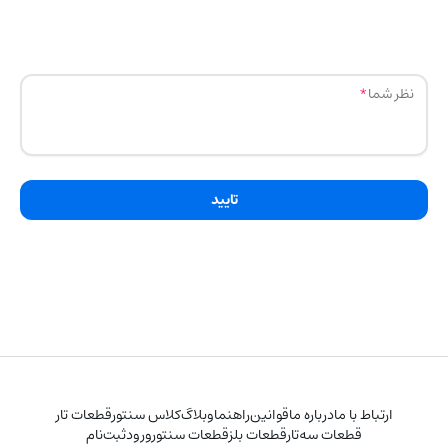
نظر شما
تایید
ارتباط با ما
درباره ما
قوانین
راهنما
وبلاگ
کلاس سنتور
قطعات تار
قطعات سه‌تار
قطعات بلز
قطعات سنتور
ورود
ثبت‌نام