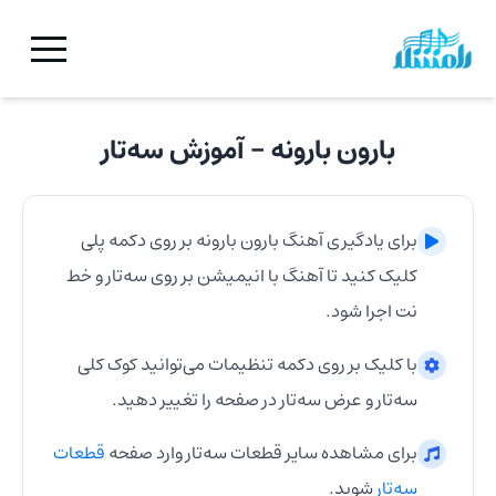
بارون بارونه
- آموزش
سه‌تار
برای یادگیری آهنگ
بارون بارونه
بر روی دکمه پلی
کلیک کنید تا آهنگ با انیمیشن بر روی
سه‌تار
و خط
نت اجرا شود.
با کلیک بر روی دکمه تنظیمات می‌توانید کوک کلی
سه‌تار
و عرض
سه‌تار
در صفحه را تغییر دهید.
برای مشاهده سایر قطعات
سه‌تار
وارد صفحه
قطعات
سه‌تار
شوید.