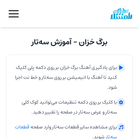
برگ خزان
- آموزش
سه‌تار
برای یادگیری آهنگ
برگ خزان
بر روی دکمه پلی کلیک
کنید تا آهنگ با انیمیشن بر روی
سه‌تار
و خط نت اجرا
شود.
با کلیک بر روی دکمه تنظیمات می‌توانید کوک کلی
سه‌تار
و عرض
سه‌تار
در صفحه را تغییر دهید.
برای مشاهده سایر قطعات
سه‌تار
وارد صفحه
قطعات
سه‌تار
شوید.