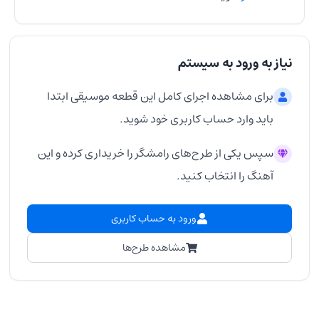
نیاز به ورود به سیستم
برای مشاهده اجرای کامل این قطعه موسیقی ابتدا
باید وارد حساب کاربری خود شوید.
سپس یکی از طرح‌های رامشگر را خریداری کرده و این
آهنگ را انتخاب کنید.
ورود به حساب کاربری
مشاهده طرح‌ها