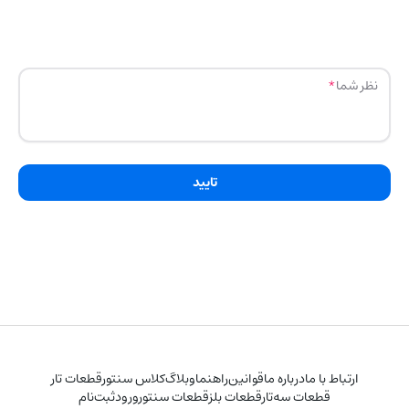
نظر شما
تایید
ارتباط با ما
درباره ما
قوانین
راهنما
وبلاگ
کلاس سنتور
قطعات تار
قطعات سه‌تار
قطعات بلز
قطعات سنتور
ورود
ثبت‌نام