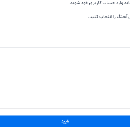
اید وارد حساب کاربری خود شوید.
آهنگ را انتخاب کنید.
تایید