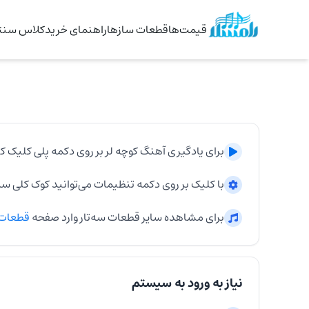
قیمت‌ها
قطعات سازها
راهنمای خرید
کلاس سنتو
برای یادگیری آهنگ
کوچه لر
بر روی دکمه پلی کلیک کن
با کلیک بر روی دکمه تنظیمات می‌توانید کوک کلی
سه‌
برای مشاهده سایر قطعات
سه‌تار
وارد صفحه
قطعات
نیاز به ورود به سیستم