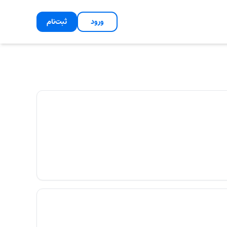
ورود
ثبت‌نام