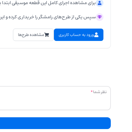
برای مشاهده اجرای کامل این قطعه موسیقی ابتدا ب
سپس یکی از طرح‌های رامشگر را خریداری کرده و این 
ورود به حساب کاربری
مشاهده طرح‌ها
نظر شما