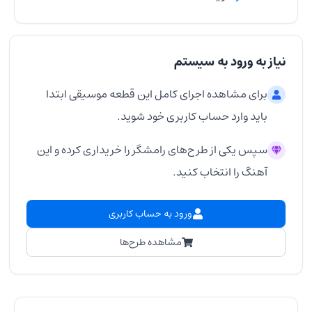
نیاز به ورود به سیستم
برای مشاهده اجرای کامل این قطعه موسیقی ابتدا
باید وارد حساب کاربری خود شوید.
سپس یکی از طرح‌های رامشگر را خریداری کرده و این
آهنگ را انتخاب کنید.
ورود به حساب کاربری
مشاهده طرح‌ها