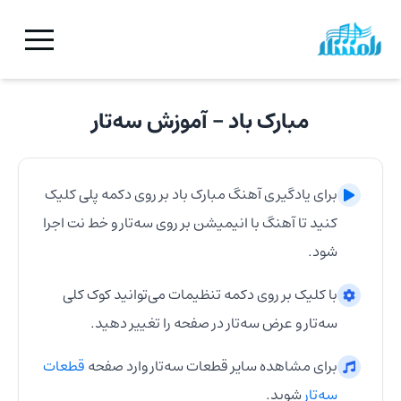
مبارک باد
- آموزش
سه‌تار
برای یادگیری آهنگ
مبارک باد
بر روی دکمه پلی کلیک
کنید تا آهنگ با انیمیشن بر روی
سه‌تار
و خط نت اجرا
شود.
با کلیک بر روی دکمه تنظیمات می‌توانید کوک کلی
سه‌تار
و عرض
سه‌تار
در صفحه را تغییر دهید.
برای مشاهده سایر قطعات
سه‌تار
وارد صفحه
قطعات
سه‌تار
شوید.