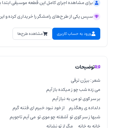
برای مشاهده اجرای کامل این قطعه موسیقی ابتدا ب
سپس یکی از طرح‌های رامشگر را خریداری کرده و این 
ورود به حساب کاربری
مشاهده طرح‌ها
📜
توضیحات