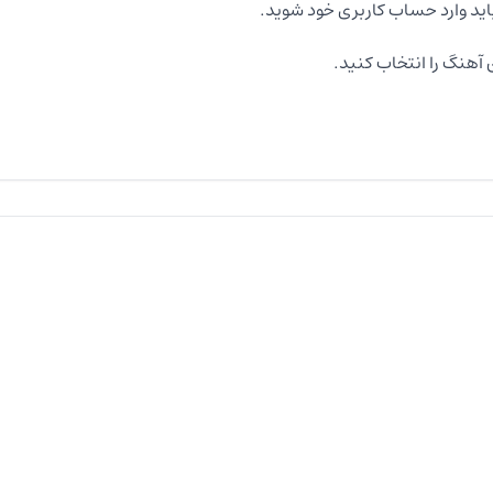
اید وارد حساب کاربری خود شوید.
آهنگ را انتخاب کنید.