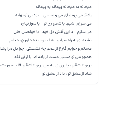
شاد از عشق تو ، داد از عشق تو