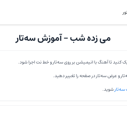
ر
می زده شب
- آموزش
سه‌تار
ک کنید تا آهنگ با انیمیشن بر روی
سه‌تار
و خط نت اجرا شود.
تار
و عرض
سه‌تار
در صفحه را تغییر دهید.
سه‌تار
شوید.