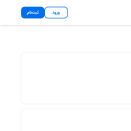
ورود
ثبت‌نام