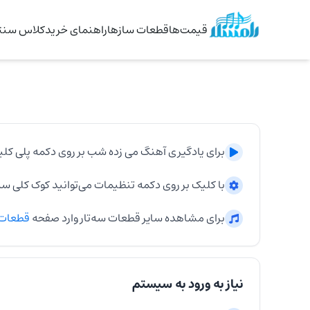
قیمت‌ها
قطعات سازها
راهنمای خرید
کلاس سنتو
برای یادگیری آهنگ
می زده شب
بر روی دکمه پلی کلی
با کلیک بر روی دکمه تنظیمات می‌توانید کوک کلی
سه‌
برای مشاهده سایر قطعات
سه‌تار
وارد صفحه
قطعات
نیاز به ورود به سیستم