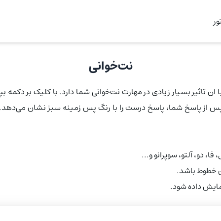
ر
نت‌خوانی
ان تاثیر بسیار زیادی در مهارت نت‌خوانی شما دارد. با کلیک بر دکمه
 پس از پاسخ شما، پاسخ درست را با رنگ پس زمینه سبز نشان می‌دهد. 