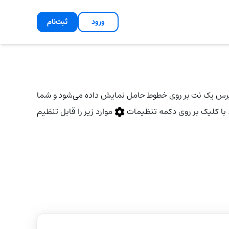
ورود
ثبت‌نام
 بپرس یک نت بر روی خطوط حامل نمایش داده می‌شود و شما
با کلیک بر روی دکمه تنظیمات
موارد زیر را قابل تنظیم