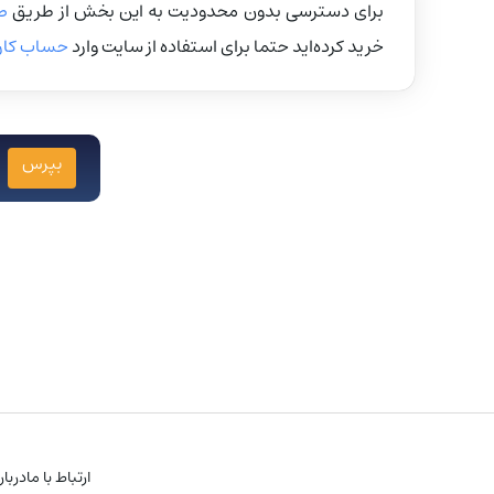
برای دسترسی بدون محدودیت به این بخش از طریق
ص
خرید کرده‌اید حتما برای استفاده از سایت وارد
حساب کار
بپرس
ارتباط با ما
دربار