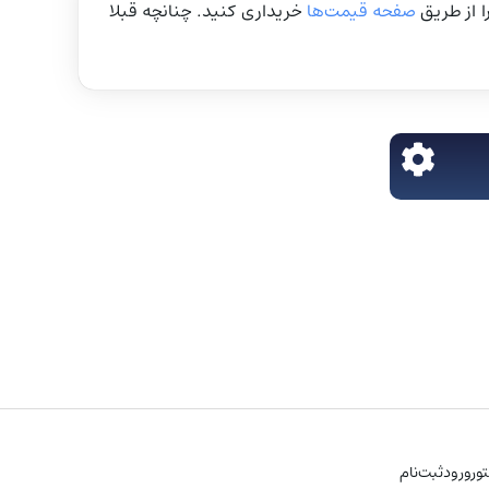
 از طریق
صفحه قیمت‌ها
خریداری کنید. چنانچه قبلا
ور
ورود
ثبت‌نام