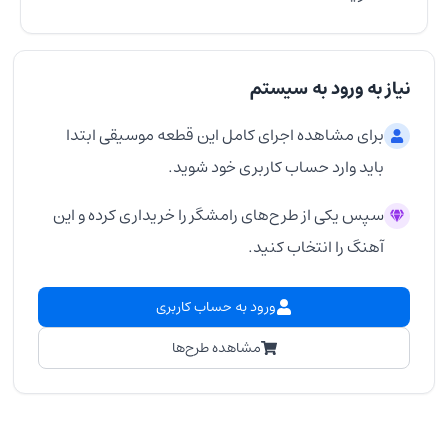
نیاز به ورود به سیستم
برای مشاهده اجرای کامل این قطعه موسیقی ابتدا
باید وارد حساب کاربری خود شوید.
سپس یکی از طرح‌های رامشگر را خریداری کرده و این
آهنگ را انتخاب کنید.
ورود به حساب کاربری
مشاهده طرح‌ها