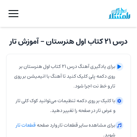
درس ۲۱ کتاب اول هنرستان
- آموزش
تار
برای یادگیری آهنگ
درس ۲۱ کتاب اول هنرستان
بر
روی دکمه پلی کلیک کنید تا آهنگ با انیمیشن بر روی
تار
و خط نت اجرا شود.
با کلیک بر روی دکمه تنظیمات می‌توانید کوک کلی
تار
و عرض
تار
در صفحه را تغییر دهید.
برای مشاهده سایر قطعات
تار
وارد صفحه
قطعات
تار
شوید.