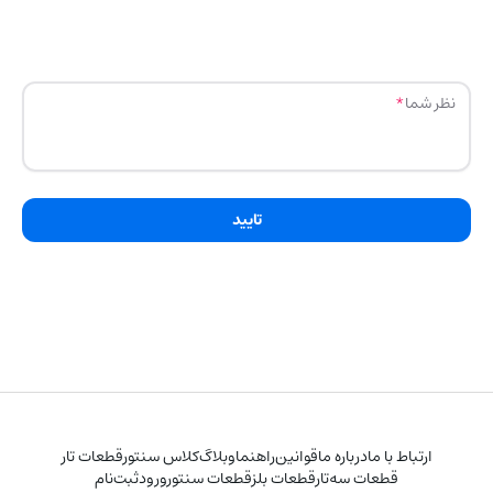
نظر شما
تایید
ارتباط با ما
درباره ما
قوانین
راهنما
وبلاگ
کلاس سنتور
قطعات تار
قطعات سه‌تار
قطعات بلز
قطعات سنتور
ورود
ثبت‌نام