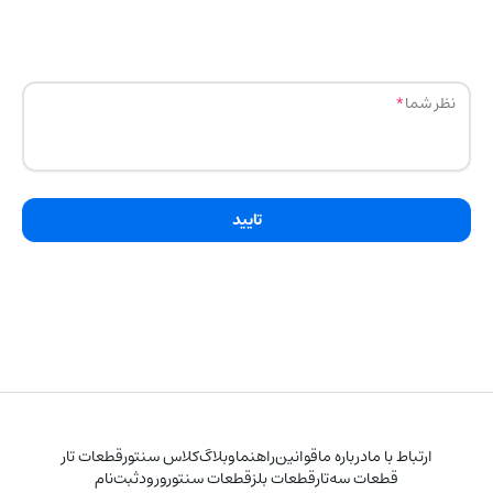
نظر شما
تایید
ارتباط با ما
درباره ما
قوانین
راهنما
وبلاگ
کلاس سنتور
قطعات تار
قطعات سه‌تار
قطعات بلز
قطعات سنتور
ورود
ثبت‌نام