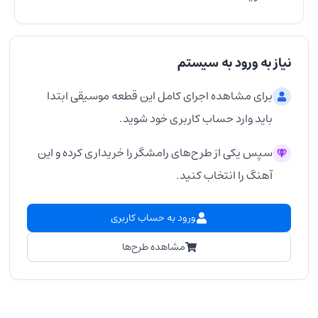
نیاز به ورود به سیستم
برای مشاهده اجرای کامل این قطعه موسیقی ابتدا
باید وارد حساب کاربری خود شوید.
سپس یکی از طرح‌های رامشگر را خریداری کرده و این
آهنگ را انتخاب کنید.
ورود به حساب کاربری
مشاهده طرح‌ها