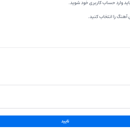
اید وارد حساب کاربری خود شوید.
آهنگ را انتخاب کنید.
تایید