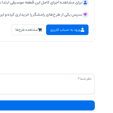
برای مشاهده اجرای کامل این قطعه موسیقی ابتدا ب
سپس یکی از طرح‌های رامشگر را خریداری کرده و این 
ورود به حساب کاربری
مشاهده طرح‌ها
نظر شما