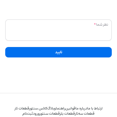
نظر شما
تایید
ارتباط با ما
درباره ما
قوانین
راهنما
وبلاگ
کلاس سنتور
قطعات تار
قطعات سه‌تار
قطعات بلز
قطعات سنتور
ورود
ثبت‌نام