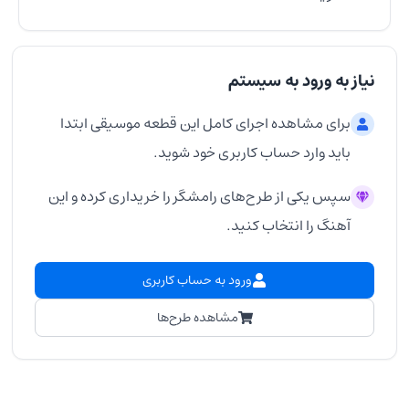
نیاز به ورود به سیستم
برای مشاهده اجرای کامل این قطعه موسیقی ابتدا
باید وارد حساب کاربری خود شوید.
سپس یکی از طرح‌های رامشگر را خریداری کرده و این
آهنگ را انتخاب کنید.
ورود به حساب کاربری
مشاهده طرح‌ها