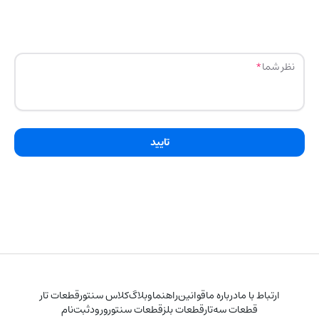
نظر شما
تایید
ارتباط با ما
درباره ما
قوانین
راهنما
وبلاگ
کلاس سنتور
قطعات تار
قطعات سه‌تار
قطعات بلز
قطعات سنتور
ورود
ثبت‌نام