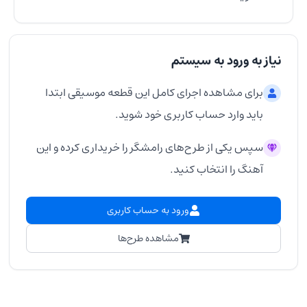
نیاز به ورود به سیستم
برای مشاهده اجرای کامل این قطعه موسیقی ابتدا
باید وارد حساب کاربری خود شوید.
سپس یکی از طرح‌های رامشگر را خریداری کرده و این
آهنگ را انتخاب کنید.
ورود به حساب کاربری
مشاهده طرح‌ها