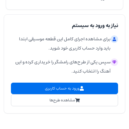
نیاز به ورود به سیستم
برای مشاهده اجرای کامل این قطعه موسیقی ابتدا
باید وارد حساب کاربری خود شوید.
سپس یکی از طرح‌های رامشگر را خریداری کرده و این
آهنگ را انتخاب کنید.
ورود به حساب کاربری
مشاهده طرح‌ها