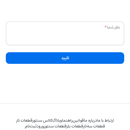
نظر شما
تایید
ارتباط با ما
درباره ما
قوانین
راهنما
وبلاگ
کلاس سنتور
قطعات تار
قطعات سه‌تار
قطعات بلز
قطعات سنتور
ورود
ثبت‌نام