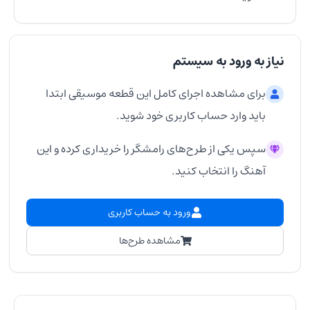
نیاز به ورود به سیستم
برای مشاهده اجرای کامل این قطعه موسیقی ابتدا
باید وارد حساب کاربری خود شوید.
سپس یکی از طرح‌های رامشگر را خریداری کرده و این
آهنگ را انتخاب کنید.
ورود به حساب کاربری
مشاهده طرح‌ها