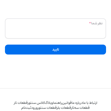
نظر شما
تایید
ارتباط با ما
درباره ما
قوانین
راهنما
وبلاگ
کلاس سنتور
قطعات تار
قطعات سه‌تار
قطعات بلز
قطعات سنتور
ورود
ثبت‌نام