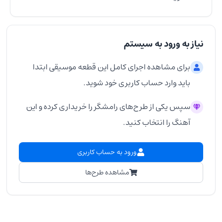
نیاز به ورود به سیستم
برای مشاهده اجرای کامل این قطعه موسیقی ابتدا
باید وارد حساب کاربری خود شوید.
سپس یکی از طرح‌های رامشگر را خریداری کرده و این
آهنگ را انتخاب کنید.
ورود به حساب کاربری
مشاهده طرح‌ها