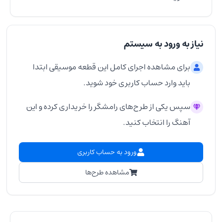
نیاز به ورود به سیستم
برای مشاهده اجرای کامل این قطعه موسیقی ابتدا
باید وارد حساب کاربری خود شوید.
سپس یکی از طرح‌های رامشگر را خریداری کرده و این
آهنگ را انتخاب کنید.
ورود به حساب کاربری
مشاهده طرح‌ها