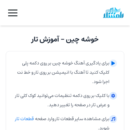
خوشه چین
- آموزش
تار
برای یادگیری آهنگ
خوشه چین
بر روی دکمه پلی
کلیک کنید تا آهنگ با انیمیشن بر روی
تار
و خط نت
اجرا شود.
با کلیک بر روی دکمه تنظیمات می‌توانید کوک کلی
تار
و عرض
تار
در صفحه را تغییر دهید.
برای مشاهده سایر قطعات
تار
وارد صفحه
قطعات
تار
شوید.