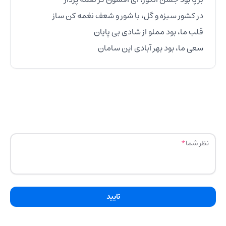
سعی ما، بود بهر آبادی این سامان
نظر شما
تایید