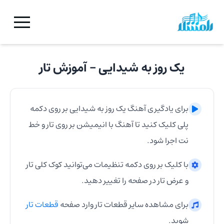
یک روز به شیدایی
- آموزش
تار
برای یادگیری آهنگ
یک روز به شیدایی
بر روی دکمه
پلی کلیک کنید تا آهنگ با انیمیشن بر روی
تار
و خط
نت اجرا شود.
با کلیک بر روی دکمه تنظیمات می‌توانید کوک کلی
تار
و عرض
تار
در صفحه را تغییر دهید.
برای مشاهده سایر قطعات
تار
وارد صفحه
قطعات
تار
شوید.