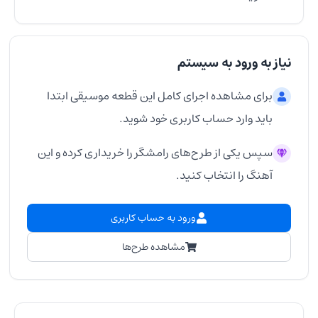
نیاز به ورود به سیستم
برای مشاهده اجرای کامل این قطعه موسیقی ابتدا
باید وارد حساب کاربری خود شوید.
سپس یکی از طرح‌های رامشگر را خریداری کرده و این
آهنگ را انتخاب کنید.
ورود به حساب کاربری
مشاهده طرح‌ها