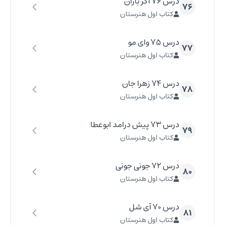
درس ۷۶ آکر باران
۷۶
کتاب اول هنرستان
درس ۷۵ وای مو
۷۷
کتاب اول هنرستان
درس ۷۴ زهرا جان
۷۸
کتاب اول هنرستان
درس ۷۳ پیش درامد ابوعطا
۷۹
کتاب اول هنرستان
درس ۷۲ جونی جونی
۸۰
کتاب اول هنرستان
درس ۷۰ آی شل
۸۱
کتاب اول هنرستان