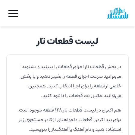
لیست قطعات
تار
در بخش قطعات
تار
اجرای قطعات را ببینید و بشنوید!
می‌توانید سرعت اجرای قطعه را تغییر دهید و یا بخش
خاصی از قطعه را برای اجرا انتخاب کنید. همچنین
می‌توانید عکس نت قطعات را دانلود کنید.
هم اکنون در لیست قطعات
تار
۱۴۸
قطعه موجود است.
برای پیدا کردن قطعات دلخواهتان از کادر جستجوی زیر
استفاده کنید و نام آهنگ یا آهنگساز را بنویسید.