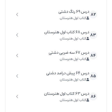
درس ۶۹ رنگ دشتی
۸۲
کتاب اول هنرستان
درس ۶۸ کتاب اول هنرستان
۸۳
کتاب اول هنرستان
درس ۶۷ سه ضربی دشتی
۸۴
کتاب اول هنرستان
درس ۶۴ پیش درامد دشتی
۸۵
کتاب اول هنرستان
درس ۶۳ کتاب اول هنرستان
۸۶
کتاب اول هنرستان