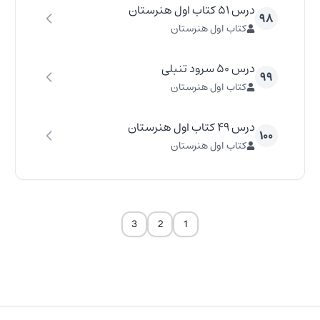
درس ۵۱ کتاب اول هنرستان
۹۸
کتاب اول هنرستان
درس ۵۰ سرود تنبلی
۹۹
کتاب اول هنرستان
درس ۴۹ کتاب اول هنرستان
۱۰۰
کتاب اول هنرستان
3
2
1