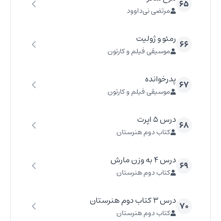
۶۵
مرتضی نی‌داوود
رمئو و ژولیت
۶۶
موسیقی فیلم و کارتون
پدرخوانده
۶۷
موسیقی فیلم و کارتون
درس ۵ اپرت
۶۸
کتاب دوم هنرستان
درس ۴ به وزن مارش
۶۹
کتاب دوم هنرستان
درس ۳ کتاب دوم هنرستان
۷۰
کتاب دوم هنرستان