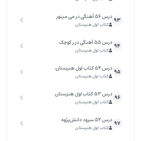
درس ۵۶ آهنگی در می مینور
۹۳
کتاب اول هنرستان
درس ۵۵ آهنگی در ر کوچک
۹۴
کتاب اول هنرستان
درس ۵۴ کتاب اول هنرستان
۹۵
کتاب اول هنرستان
درس ۵۳ کتاب اول هنرستان
۹۶
کتاب اول هنرستان
درس ۵۲ سرود دانش‌پژوه
۹۷
کتاب اول هنرستان