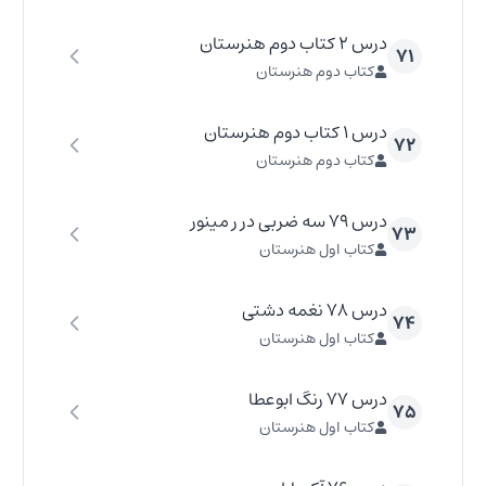
درس ۲ کتاب دوم هنرستان
۷۱
کتاب دوم هنرستان
درس ۱ کتاب دوم هنرستان
۷۲
کتاب دوم هنرستان
درس ۷۹ سه ضربی در ر مینور
۷۳
کتاب اول هنرستان
درس ۷۸ نغمه دشتی
۷۴
کتاب اول هنرستان
درس ۷۷ رنگ ابوعطا
۷۵
کتاب اول هنرستان