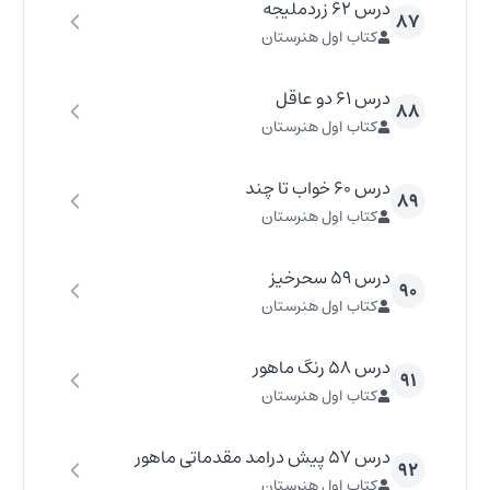
درس ۶۲ زردملیجه
۸۷
کتاب اول هنرستان
درس ۶۱ دو عاقل
۸۸
کتاب اول هنرستان
درس ۶۰ خواب تا چند
۸۹
کتاب اول هنرستان
درس ۵۹ سحرخیز
۹۰
کتاب اول هنرستان
درس ۵۸ رنگ ماهور
۹۱
کتاب اول هنرستان
درس ۵۷ پیش درامد مقدماتی ماهور
۹۲
کتاب اول هنرستان