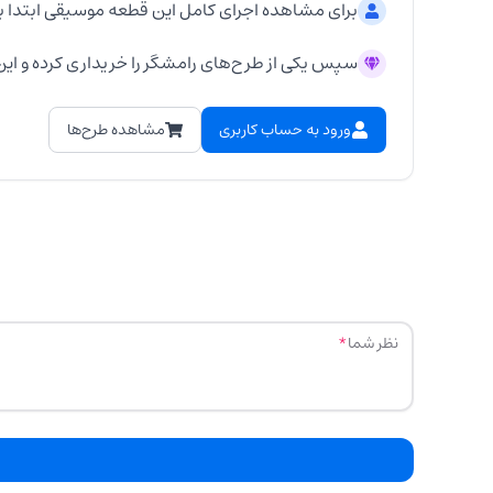
برای مشاهده اجرای کامل این قطعه موسیقی ابتدا ب
سپس یکی از طرح‌های رامشگر را خریداری کرده و این 
ورود به حساب کاربری
مشاهده طرح‌ها
نظر شما