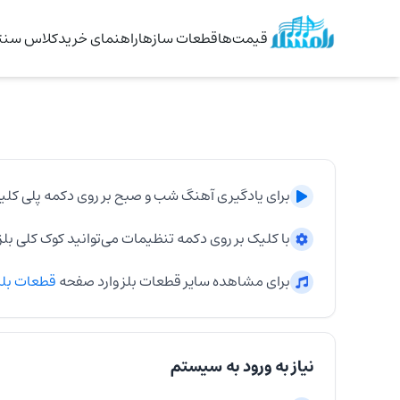
قیمت‌ها
قطعات سازها
راهنمای خرید
کلاس سنتو
برای یادگیری آهنگ
شب و صبح
بر روی دکمه پلی کلی
با کلیک بر روی دکمه تنظیمات می‌توانید کوک کلی
بلز
برای مشاهده سایر قطعات
بلز
وارد صفحه
قطعات
بل
نیاز به ورود به سیستم