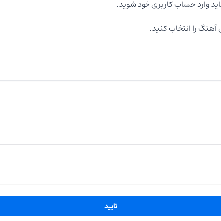
اید وارد حساب کاربری خود شوید.
آهنگ را انتخاب کنید.
تایید