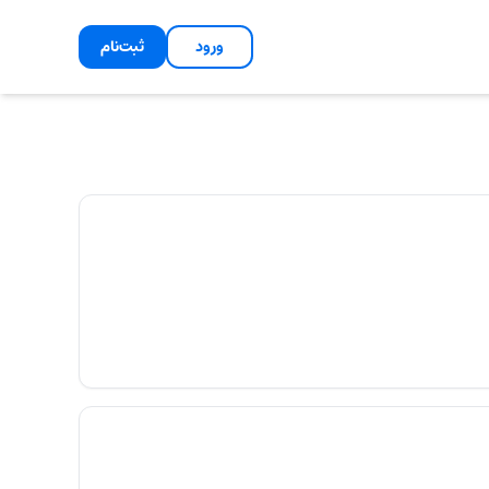
ورود
ثبت‌نام