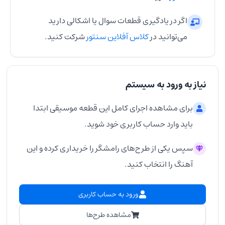
اگر در یادگیری قطعات سوال یا اشکالی دارید
می‌توانید در
کلاس آفلاین سنتور
شرکت کنید.
نیاز به ورود به سیستم
برای مشاهده اجرای کامل این قطعه موسیقی ابتدا
باید وارد حساب کاربری خود شوید.
سپس یکی از طرح‌های رامشگر را خریداری کرده و این
آهنگ را انتخاب کنید.
ورود به حساب کاربری
مشاهده طرح‌ها