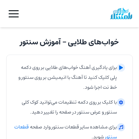
خواب‌های طلایی
- آموزش
سنتور
برای یادگیری آهنگ
خواب‌های طلایی
بر روی دکمه
پلی کلیک کنید تا آهنگ با انیمیشن بر روی
سنتور
و
خط نت اجرا شود.
با کلیک بر روی دکمه تنظیمات می‌توانید کوک کلی
سنتور
و عرض
سنتور
در صفحه را تغییر دهید.
برای مشاهده سایر قطعات
سنتور
وارد صفحه
قطعات
سنتور
شوید.