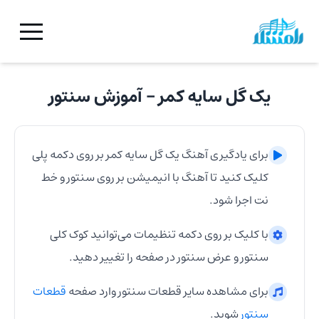
یک گل سایه کمر
- آموزش
سنتور
برای یادگیری آهنگ
یک گل سایه کمر
بر روی دکمه پلی
کلیک کنید تا آهنگ با انیمیشن بر روی
سنتور
و خط
نت اجرا شود.
با کلیک بر روی دکمه تنظیمات می‌توانید کوک کلی
سنتور
و عرض
سنتور
در صفحه را تغییر دهید.
برای مشاهده سایر قطعات
سنتور
وارد صفحه
قطعات
سنتور
شوید.