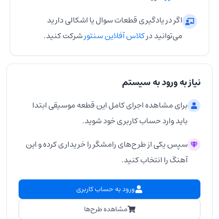
اگر در یادگیری قطعات سوال یا اشکالی دارید
می‌توانید در
کلاس آفلاین سنتور
شرکت کنید.
نیاز به ورود به سیستم
برای مشاهده اجرای کامل این قطعه موسیقی ابتدا
باید وارد حساب کاربری خود شوید.
سپس یکی از طرح‌های رامشگر را خریداری کرده و این
آهنگ را انتخاب کنید.
ورود به حساب کاربری
مشاهده طرح‌ها