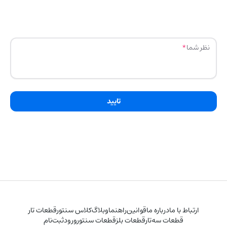
نظر شما
تایید
ارتباط با ما
درباره ما
قوانین
راهنما
وبلاگ
کلاس سنتور
قطعات تار
قطعات سه‌تار
قطعات بلز
قطعات سنتور
ورود
ثبت‌نام