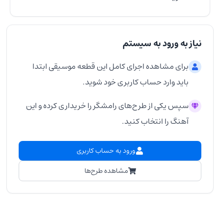
نیاز به ورود به سیستم
برای مشاهده اجرای کامل این قطعه موسیقی ابتدا
باید وارد حساب کاربری خود شوید.
سپس یکی از طرح‌های رامشگر را خریداری کرده و این
آهنگ را انتخاب کنید.
ورود به حساب کاربری
مشاهده طرح‌ها