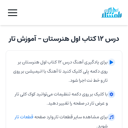
درس ۱۲ کتاب اول هنرستان
- آموزش
تار
برای یادگیری آهنگ
درس ۱۲ کتاب اول هنرستان
بر
روی دکمه پلی کلیک کنید تا آهنگ با انیمیشن بر روی
تار
و خط نت اجرا شود.
با کلیک بر روی دکمه تنظیمات می‌توانید کوک کلی
تار
و عرض
تار
در صفحه را تغییر دهید.
برای مشاهده سایر قطعات
تار
وارد صفحه
قطعات
تار
شوید.