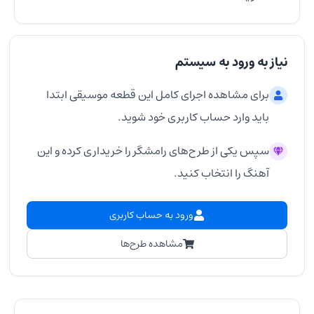
نیاز به ورود به سیستم
برای مشاهده اجرای کامل این قطعه موسیقی ابتدا
باید وارد حساب کاربری خود شوید.
سپس یکی از طرح‌های رامشگر را خریداری کرده و این
آهنگ را انتخاب کنید.
ورود به حساب کاربری
مشاهده طرح‌ها