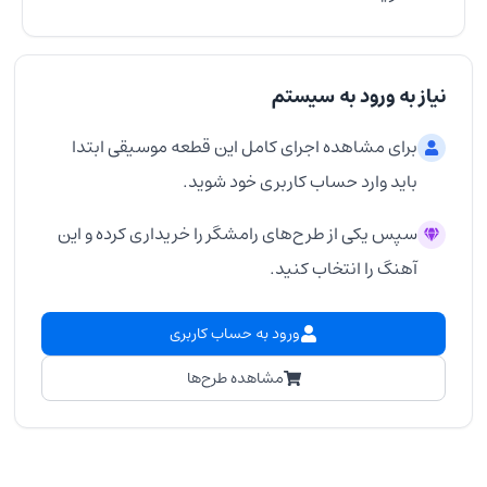
نیاز به ورود به سیستم
برای مشاهده اجرای کامل این قطعه موسیقی ابتدا
باید وارد حساب کاربری خود شوید.
سپس یکی از طرح‌های رامشگر را خریداری کرده و این
آهنگ را انتخاب کنید.
ورود به حساب کاربری
مشاهده طرح‌ها