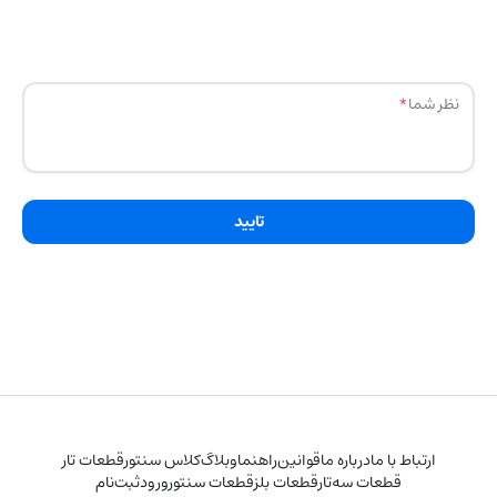
نظر شما
تایید
ارتباط با ما
درباره ما
قوانین
راهنما
وبلاگ
کلاس سنتور
قطعات تار
قطعات سه‌تار
قطعات بلز
قطعات سنتور
ورود
ثبت‌نام