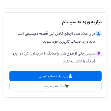
نیاز به ورود به سیستم
برای مشاهده اجرای کامل این قطعه موسیقی ابتدا
باید وارد حساب کاربری خود شوید.
سپس یکی از طرح‌های رامشگر را خریداری کرده و این
آهنگ را انتخاب کنید.
ورود به حساب کاربری
مشاهده طرح‌ها