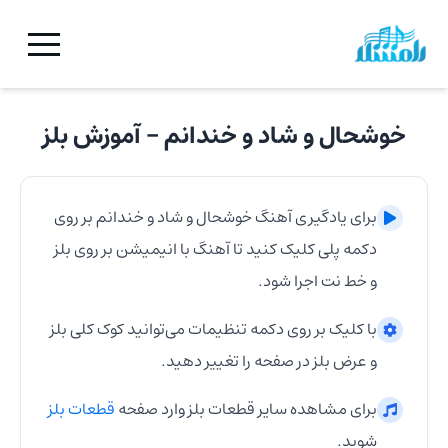
خوشحال و شاد و خندانم
- آموزش
بلز
برای یادگیری آهنگ
خوشحال و شاد و خندانم
بر روی
دکمه پلی کلیک کنید تا آهنگ با انیمیشن بر روی
بلز
و خط نت اجرا شود.
با کلیک بر روی دکمه تنظیمات می‌توانید کوک کلی
بلز
و عرض
بلز
در صفحه را تغییر دهید.
برای مشاهده سایر قطعات
بلز
وارد صفحه
قطعات
بلز
شوید.