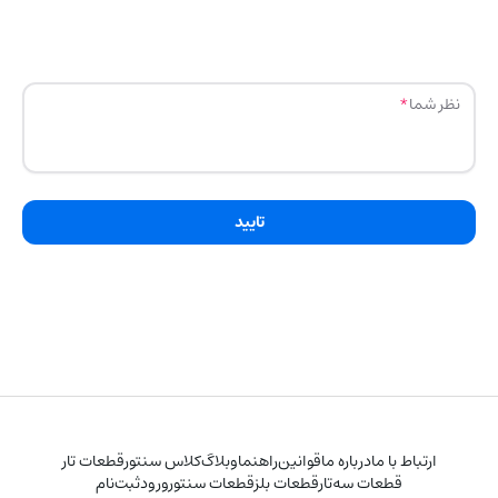
نظر شما
تایید
ارتباط با ما
درباره ما
قوانین
راهنما
وبلاگ
کلاس سنتور
قطعات تار
قطعات سه‌تار
قطعات بلز
قطعات سنتور
ورود
ثبت‌نام